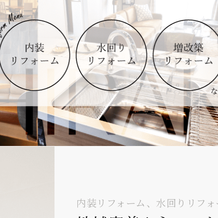
内装リフォーム、水回りリフォ