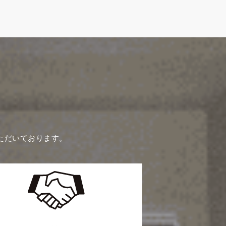
ただいております。