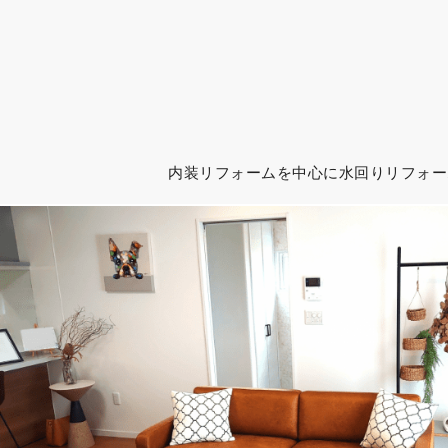
内装リフォームを中心に水回りリフォー