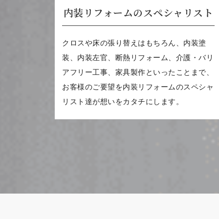
内装リフォームのスペシャリスト
クロスや床の張り替えはもちろん、内装塗
装、内装左官、断熱リフォーム、介護・バリ
アフリー工事、家具製作といったことまで、
お客様のご要望を内装リフォームのスペシャ
リスト達が想いをカタチにします。