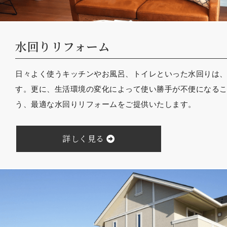
水回りリフォーム
日々よく使うキッチンやお風呂、トイレといった水回りは
す。更に、生活環境の変化によって使い勝手が不便になる
う、最適な水回りリフォームをご提供いたします。
詳しく見る