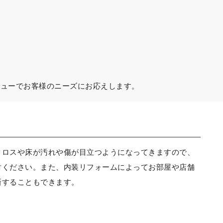
ニューでお客様のニーズにお応えします。
クロスや床が汚れや傷が目立つようになってきますので、
討ください。また、内装リフォームによってお部屋や店舗
新することもできます。