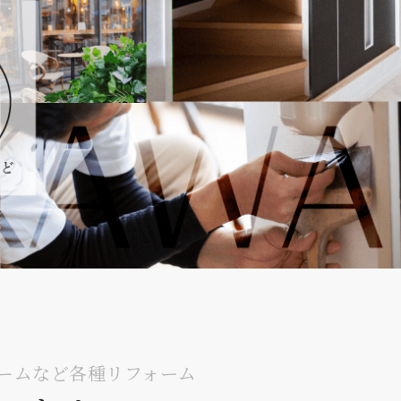
ームなど各種リフォーム