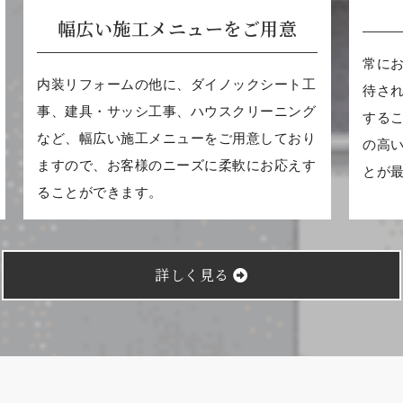
幅広い施工メニューをご用意
常に
内装リフォームの他に、ダイノックシート工
待さ
事、建具・サッシ工事、ハウスクリーニング
する
など、幅広い施工メニューをご用意しており
の高
ますので、お客様のニーズに柔軟にお応えす
とが
ることができます。
詳しく見る