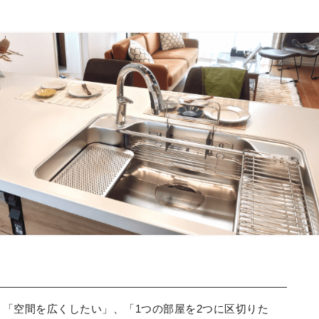
「空間を広くしたい」、「1つの部屋を2つに区切りた