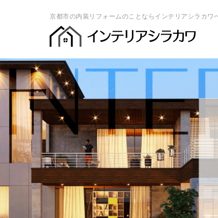
京都市の内装リフォームのことならインテリアシラカワ