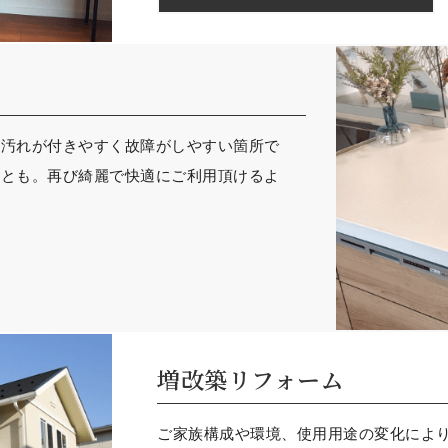
、汚れが付きやすく故障がしやすい箇所で
ことも。再び綺麗で快適にご利用頂けるよ
増改築リフォーム
ご家族構成や環境、使用用途の変化により