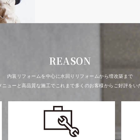
選ばれる理由
REASON
内装リフォームを中心に水回りリフォームから増改築まで
メニューと高品質な施工でこれまで多くのお客様からご好評をい