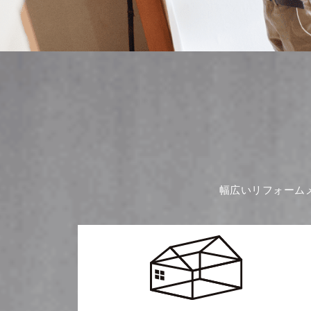
幅広いリフォーム