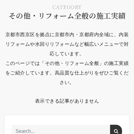
CATEGORY
その他・リフォーム全般の施工実績
京都市西京区を拠点に京都市内・京都府内全域に、内装
リフォームや水回りリフォームなど幅広いメニューで対
応しています。
このページでは「その他・リフォーム全般」の施工実績
をご紹介しています。高品質な仕上がりをぜひご覧くだ
さい。
表示できる記事がありません