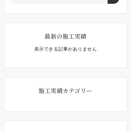
最新の施工実績
表示できる記事がありません
施工実績カテゴリー