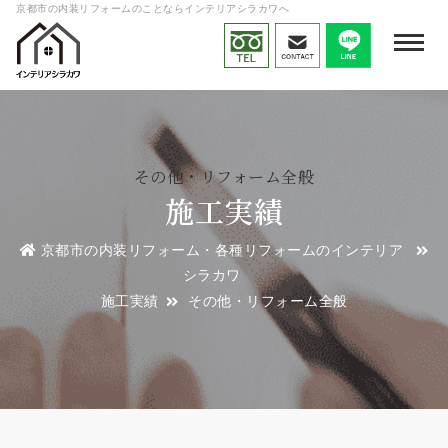
京都市の内装リフォームのことならインテリアシラカワへ
その他・リフォーム全般
施工実績
京都市の内装リフォーム・各種リフォームのインテリア
シラカワ
施工実績
その他・リフォーム全般