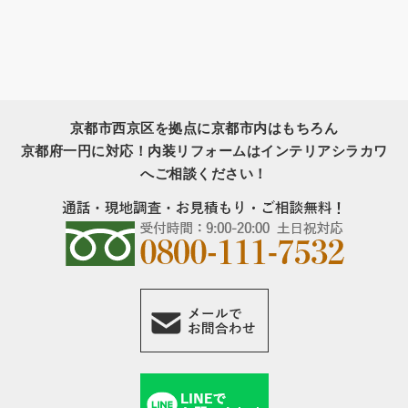
京都市西京区を拠点に京都市内はもちろん
京都府一円に対応！内装リフォームはインテリアシラカワ
へご相談ください！