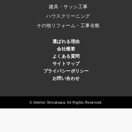
建具・サッシ工事
ハウスクリーニング
その他リフォーム・工事全般
選ばれる理由
会社概要
よくある質問
サイトマップ
プライバシーポリシー
お問い合わせ
© Interior Shirakawa. All Rights Reserved.