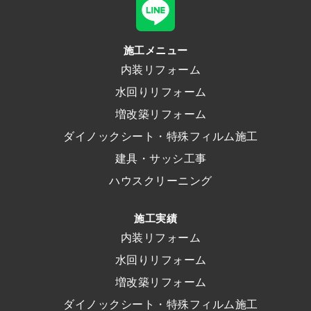
施工メニュー
内装リフォーム
水回りリフォーム
増改築リフォーム
ダイノックシート・特殊フィルム施工
建具・サッシ工事
ハウスクリーニング
施工実績
内装リフォーム
水回りリフォーム
増改築リフォーム
ダイノックシート・特殊フィルム施工