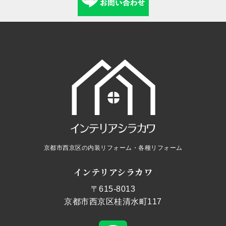
京都市西京区の内装リフォーム・各種リフォーム
インテリアシラカワ
〒615-8013
京都市西京区桂清水町117